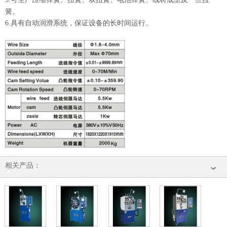
簧。
6.具有自动润滑系统，保证设备的长时间运行。
相关产品：