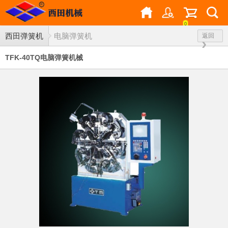
0
西田弹簧机
电脑弹簧机
返回
TFK-40TQ电脑弹簧机械