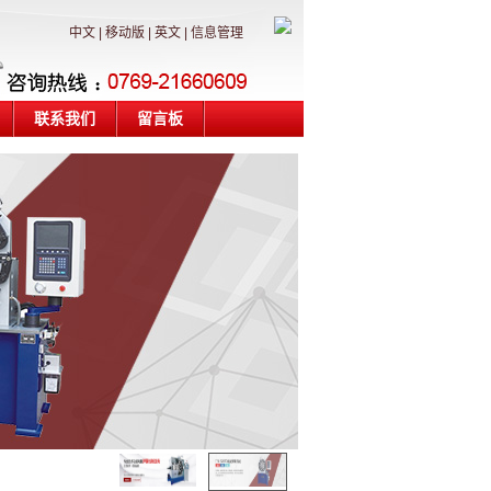
中文
|
移动版
|
英文
|
信息管理
联系我们
留言板