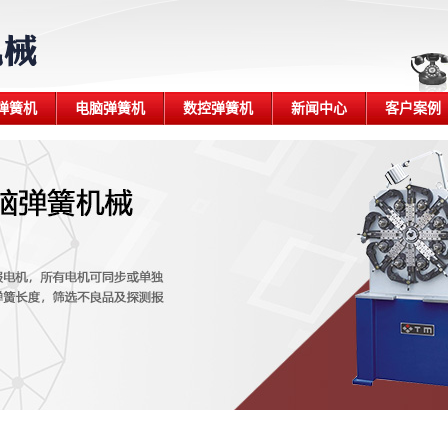
弹簧机
电脑弹簧机
数控弹簧机
新闻中心
客户案例