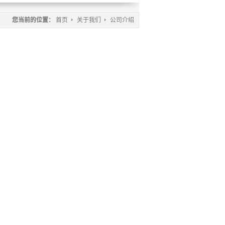
您当前的位置：
首页
关于我们
公司介绍