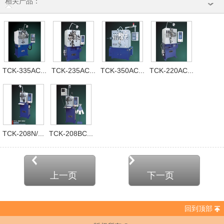
相关产品：
TCK-335AC...
TCK-235AC...
TCK-350AC...
TCK-220AC...
TCK-208N/...
TCK-208BC...
上一页
下一页
回到顶部