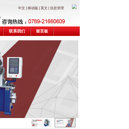
中文
|
移动版
|
英文
|
信息管理
联系我们
留言板