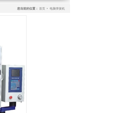
您当前的位置：
首页
电脑弹簧机