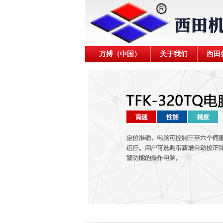
万搏（中国）
关于我们
西田